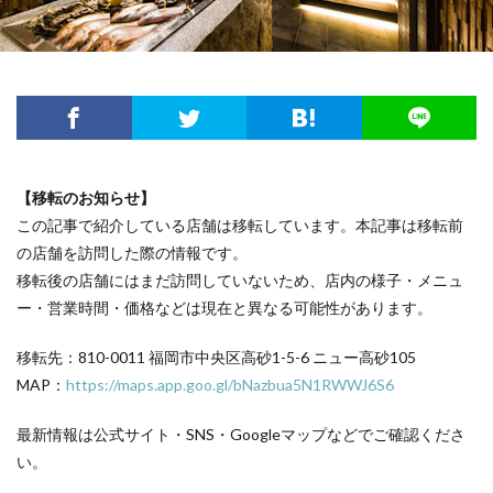
【移転のお知らせ】
この記事で紹介している店舗は移転しています。本記事は移転前
の店舗を訪問した際の情報です。
移転後の店舗にはまだ訪問していないため、店内の様子・メニュ
ー・営業時間・価格などは現在と異なる可能性があります。
移転先：810-0011 福岡市中央区高砂1-5-6 ニュー高砂105
MAP：
https://maps.app.goo.gl/bNazbua5N1RWWJ6S6
最新情報は公式サイト・SNS・Googleマップなどでご確認くださ
い。