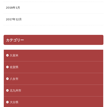
2018年1月
2017年12月
カテゴリー
久留米
佐賀県
八女市
北九州市
大分県