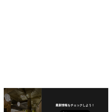
最新情報をチェックしよう！