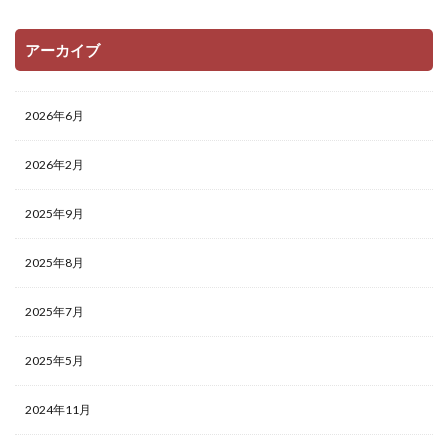
アーカイブ
2026年6月
2026年2月
2025年9月
2025年8月
2025年7月
2025年5月
2024年11月