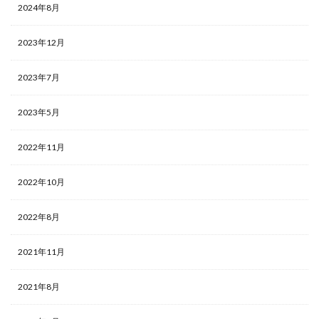
2024年8月
2023年12月
2023年7月
2023年5月
2022年11月
2022年10月
2022年8月
2021年11月
2021年8月