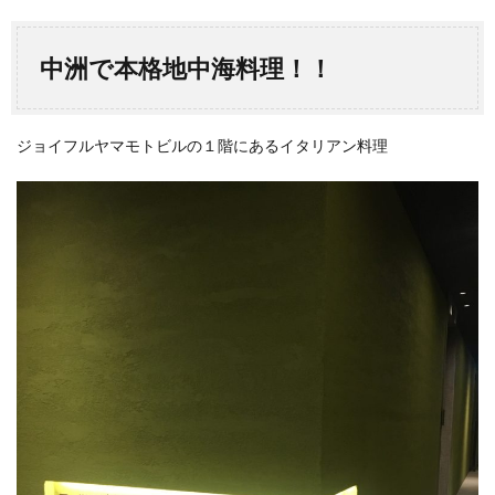
中洲で本格地中海料理！！
ジョイフルヤマモトビルの１階にあるイタリアン料理