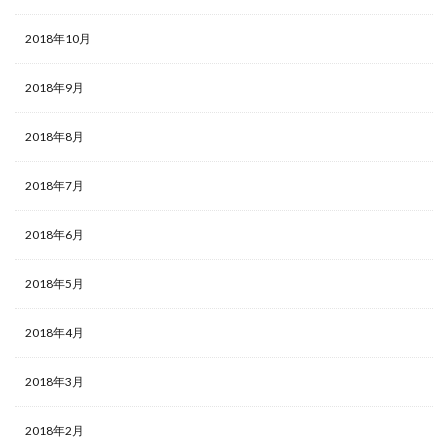
2018年10月
2018年9月
2018年8月
2018年7月
2018年6月
2018年5月
2018年4月
2018年3月
2018年2月