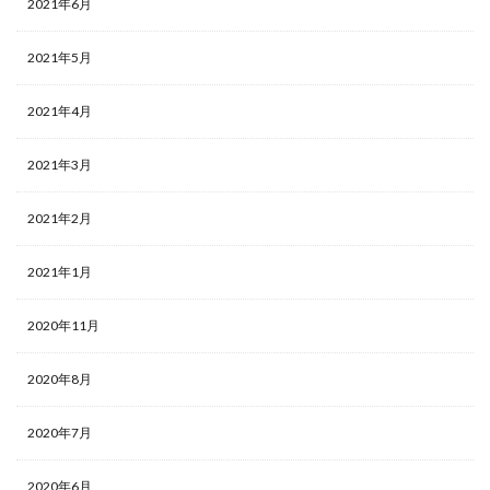
2021年6月
2021年5月
2021年4月
2021年3月
2021年2月
2021年1月
2020年11月
2020年8月
2020年7月
2020年6月