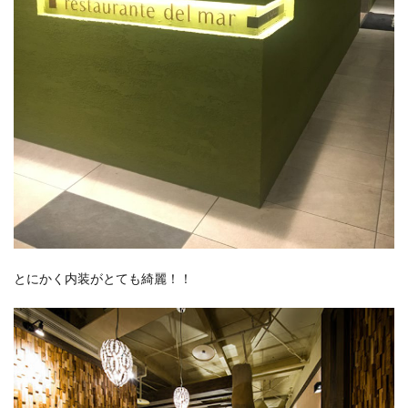
とにかく内装がとても綺麗！！