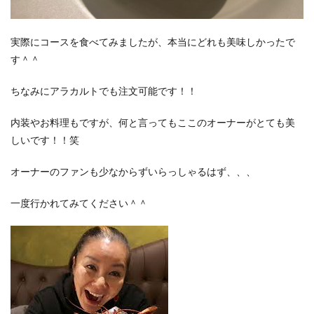
実際にコースを食べてみましたが、本当にどれも美味しかったで
す＾＾
ちなみにアラカルトでも注文可能です！！
内装やお料理もですが、何と言ってもここのオーナーがとても美
しいです！！笑
オーナーのファンも少なからずいらっしゃるはず、、、
一度行かれてみてください＾＾