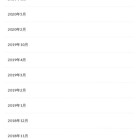
2020年5月
2020年2月
2019年10月
2019年4月
2019年3月
2019年2月
2019年1月
2018年12月
2018年11月