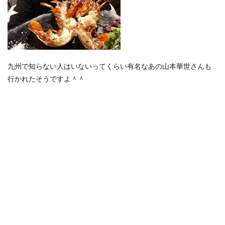
九州で知らない人はいないってくらい有名なあの山本華世さんも
行かれたそうですよ＾＾