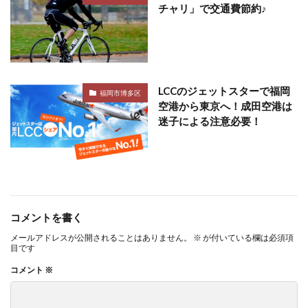
チャリ」で交通費節約♪
LCCのジェットスターで福岡
福岡市博多区
空港から東京へ！成田空港は
迷子による注意必要！
コメントを書く
メールアドレスが公開されることはありません。
※
が付いている欄は必須項
目です
コメント
※