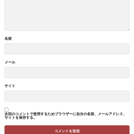
名前
メール
サイト
次回のコメントで使用するためブラウザーに自分の名前、メールアドレス、
サイトを保存する。