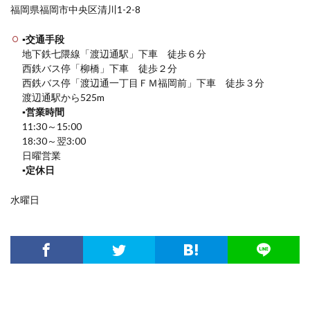
福岡県福岡市中央区清川1-2-8
▪交通手段
地下鉄七隈線「渡辺通駅」下車 徒歩６分
西鉄バス停「柳橋」下車 徒歩２分
西鉄バス停「渡辺通一丁目ＦＭ福岡前」下車 徒歩３分
渡辺通駅から525m
▪営業時間
11:30～15:00
18:30～翌3:00
日曜営業
▪定休日
水曜日