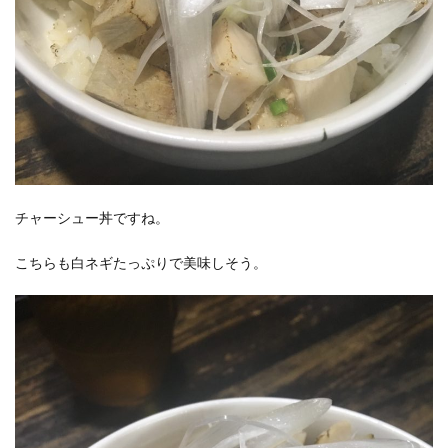
チャーシュー丼ですね。
こちらも白ネギたっぷりで美味しそう。