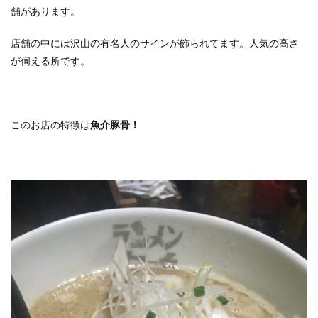
舗があります。
店舗の中には沢山の有名人のサインが飾られてます。人気の高さ
が伺える所です。
このお店の特徴は
魚介豚骨！