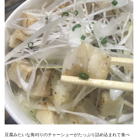
豆腐みたいな角刈りのチャーシューがたっぷり詰め込まれて食べ