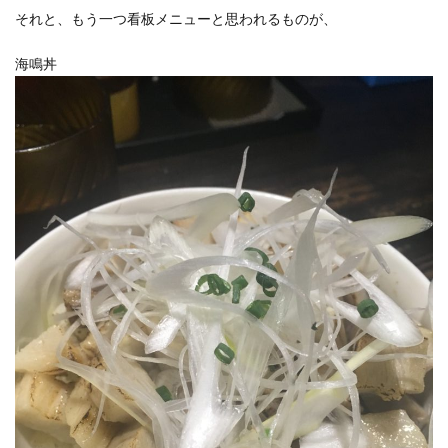
それと、もう一つ看板メニューと思われるものが、
海鳴丼