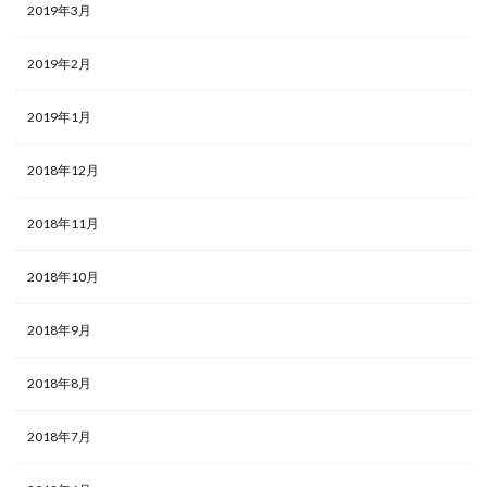
2019年3月
2019年2月
2019年1月
2018年12月
2018年11月
2018年10月
2018年9月
2018年8月
2018年7月