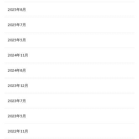
2025年8月
2025年7月
2025年5月
2024年11月
2024年8月
2023年12月
2023年7月
2023年5月
2022年11月