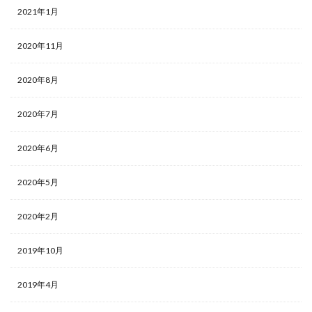
2021年1月
2020年11月
2020年8月
2020年7月
2020年6月
2020年5月
2020年2月
2019年10月
2019年4月