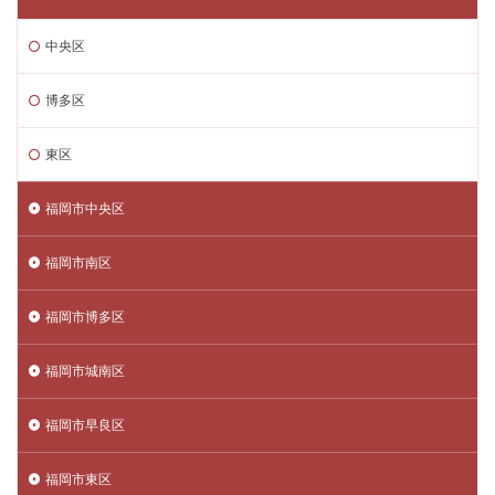
中央区
博多区
東区
福岡市中央区
福岡市南区
福岡市博多区
福岡市城南区
福岡市早良区
福岡市東区