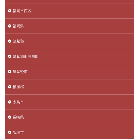
福岡市西区
福岡県
筑紫郡
筑紫郡那珂川町
筑紫野市
糟屋郡
糸島市
長崎県
飯塚市