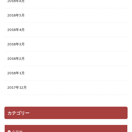
2018年6月
2018年5月
2018年4月
2018年3月
2018年2月
2018年1月
2017年12月
カテゴリー
久留米