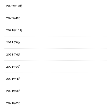
2022年10月
2022年8月
2021年11月
2021年8月
2021年6月
2021年5月
2021年4月
2021年3月
2021年2月