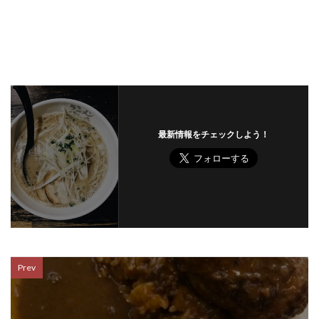
最新情報をチェックしよう！
Prev