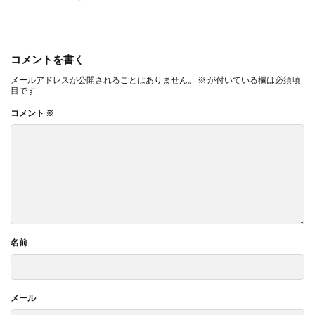
コメントを書く
メールアドレスが公開されることはありません。
※
が付いている欄は必須項
目です
コメント
※
名前
メール