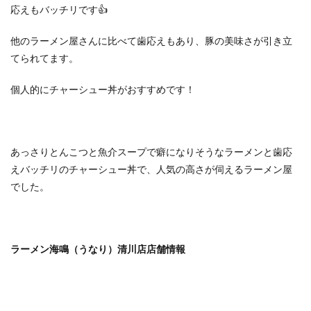
応えもバッチリです👍
他のラーメン屋さんに比べて歯応えもあり、豚の美味さが引き立
てられてます。
個人的にチャーシュー丼がおすすめです！
あっさりとんこつと魚介スープで癖になりそうなラーメンと歯応
えバッチリのチャーシュー丼で、人気の高さが伺えるラーメン屋
でした。
ラーメン海鳴（うなり）清川店店舗情報