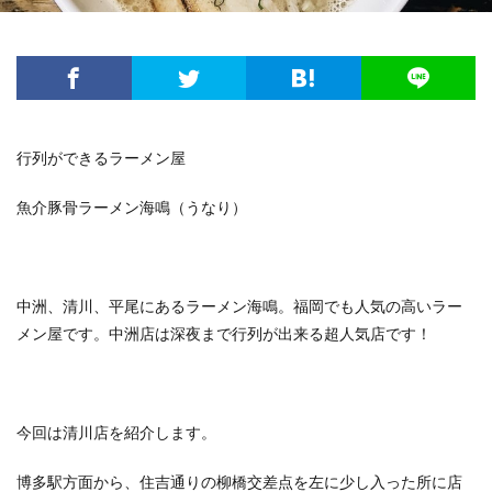
行列ができるラーメン屋
魚介豚骨ラーメン海鳴（うなり）
中洲、清川、平尾にあるラーメン海鳴。福岡でも人気の高いラー
メン屋です。中洲店は深夜まで行列が出来る超人気店です！
今回は清川店を紹介します。
博多駅方面から、住吉通りの柳橋交差点を左に少し入った所に店