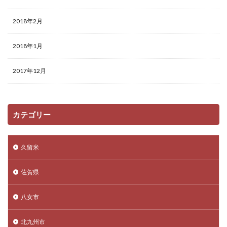
2018年2月
2018年1月
2017年12月
カテゴリー
久留米
佐賀県
八女市
北九州市