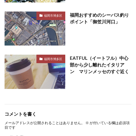
福岡おすすめのシーバス釣り
福岡市博多区
ポイント「御笠川河口」
EATFUL（イートフル）中心
福岡市博多区
部から少し離れたイタリア
ン マリンメッセのすぐ近く
コメントを書く
メールアドレスが公開されることはありません。
※
が付いている欄は必須項
目です