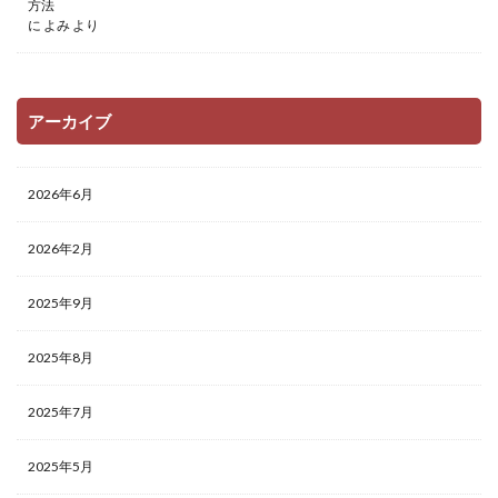
方法
に
よみ
より
アーカイブ
2026年6月
2026年2月
2025年9月
2025年8月
2025年7月
2025年5月