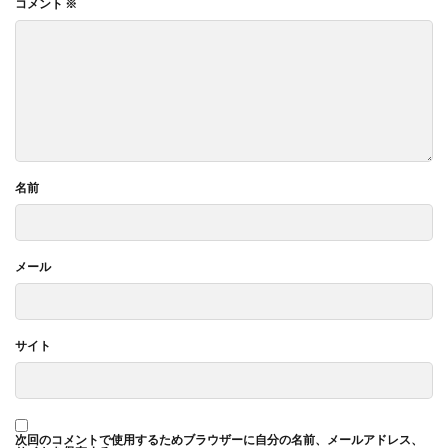
コメント
※
名前
メール
サイト
次回のコメントで使用するためブラウザーに自分の名前、メールアドレス、