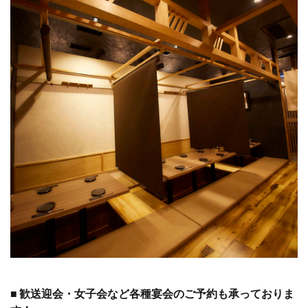
■ 歓送迎会・
女子会など各種宴会のご予約も承っておりま