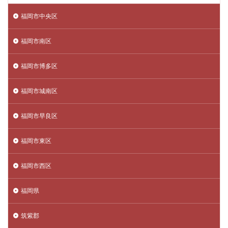
福岡市中央区
福岡市南区
福岡市博多区
福岡市城南区
福岡市早良区
福岡市東区
福岡市西区
福岡県
筑紫郡