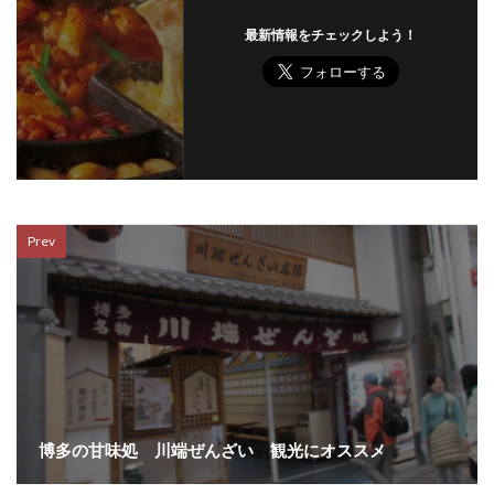
最新情報をチェックしよう！
Prev
博多の甘味処 川端ぜんざい 観光にオススメ