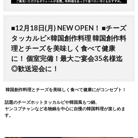
■12月18日(月) NEW OPEN！ ■チーズ
タッカルビ×韓国創作料理 韓国創作料
理とチーズを美味しく食べて健康
に！ 個室完備！最大ご宴会35名様迄
◎歓送迎会に！
韓国創作料理とチーズを美味しく食べて健康にがコンセプト！
話題のチーズホットタッカルビや韓国風もつ鍋、
ヤンコプチャンなど名物鍋を中心に自慢の韓国料理が楽しめま
す。