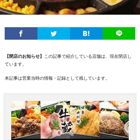
【閉店のお知らせ】
この記事で紹介している店舗は、現在閉店し
ています。
本記事は営業当時の情報・記録として残しています。