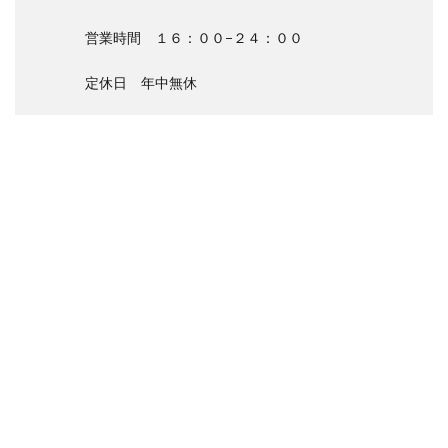
営業時間 １６：００−２４：００
定休日 年中無休