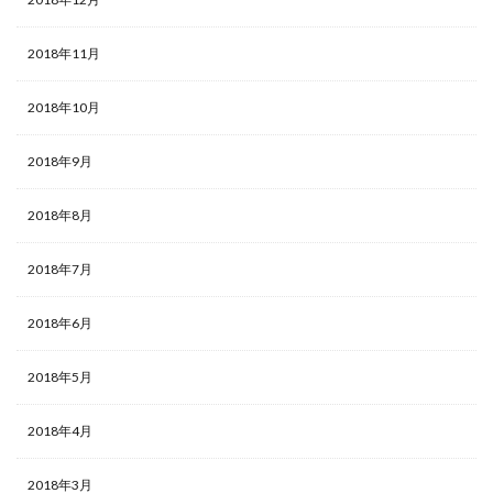
2018年11月
2018年10月
2018年9月
2018年8月
2018年7月
2018年6月
2018年5月
2018年4月
2018年3月