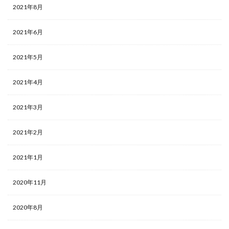
2021年8月
2021年6月
2021年5月
2021年4月
2021年3月
2021年2月
2021年1月
2020年11月
2020年8月