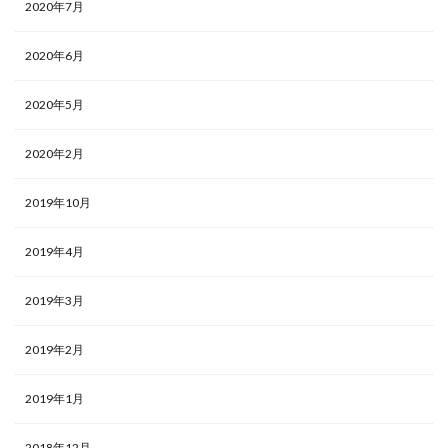
2020年7月
2020年6月
2020年5月
2020年2月
2019年10月
2019年4月
2019年3月
2019年2月
2019年1月
2018年12月