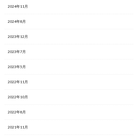
2024年11月
2024年8月
2023年12月
2023年7月
2023年5月
2022年11月
2022年10月
2022年8月
2021年11月