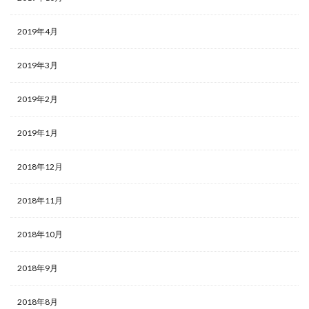
2019年4月
2019年3月
2019年2月
2019年1月
2018年12月
2018年11月
2018年10月
2018年9月
2018年8月