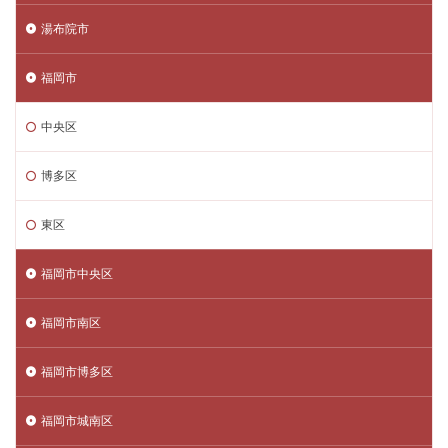
湯布院市
福岡市
中央区
博多区
東区
福岡市中央区
福岡市南区
福岡市博多区
福岡市城南区