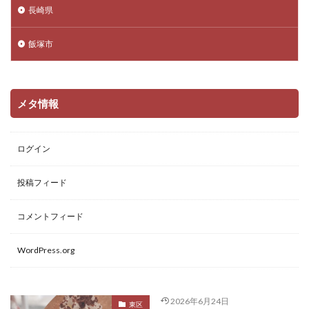
長崎県
飯塚市
メタ情報
ログイン
投稿フィード
コメントフィード
WordPress.org
2026年6月24日
東区