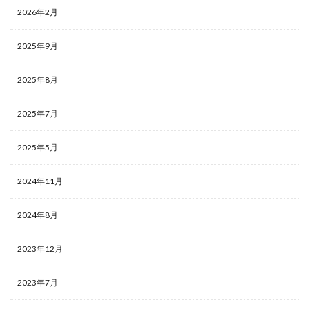
2026年2月
2025年9月
2025年8月
2025年7月
2025年5月
2024年11月
2024年8月
2023年12月
2023年7月