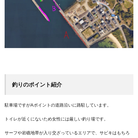
釣りのポイント紹介
駐車場ですがAポイントの道路沿いに路駐しています。
トイレが近くにないため女性には厳しい釣り場です。
サーフや岩礁地帯が入り交ざっているエリアで、サビキはもちろ