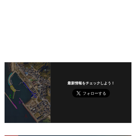
最新情報をチェックしよう！