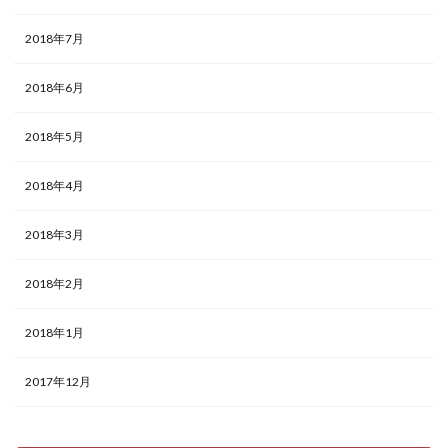
2018年7月
2018年6月
2018年5月
2018年4月
2018年3月
2018年2月
2018年1月
2017年12月