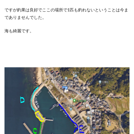
ですが釣果は良好でここの場所で1匹も釣れないということは今ま
でありませんでした。
海も綺麗です。