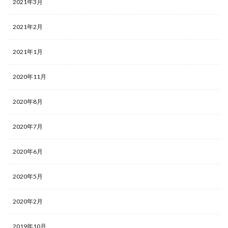
2021年3月
2021年2月
2021年1月
2020年11月
2020年8月
2020年7月
2020年6月
2020年5月
2020年2月
2019年10月