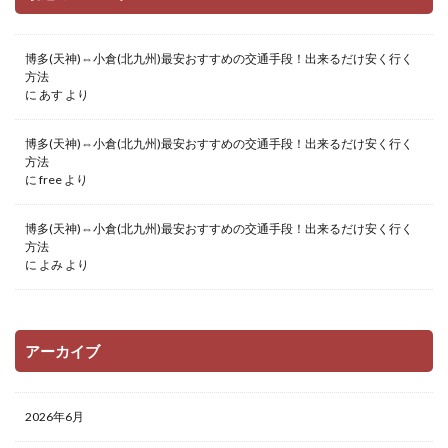
博多(天神)⇔小倉(北九州)最安おすすめの交通手段！出来るだけ安く行く
方法
に
あす
より
博多(天神)⇔小倉(北九州)最安おすすめの交通手段！出来るだけ安く行く
方法
に
free
より
博多(天神)⇔小倉(北九州)最安おすすめの交通手段！出来るだけ安く行く
方法
に
よみ
より
アーカイブ
2026年6月