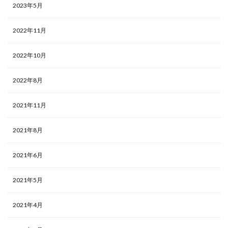
2023年5月
2022年11月
2022年10月
2022年8月
2021年11月
2021年8月
2021年6月
2021年5月
2021年4月