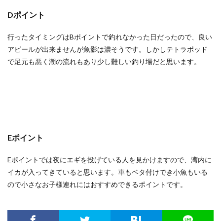
Dポイント
行ったタイミングはBポイントで釣れなかった日だったので、良い
アピールが出来ませんが魚影は濃そうです。しかしテトラポッド
で足元も悪く潮の流れもあり少し難しい釣り場だと思います。
Eポイント
Eポイントでは夜にエギを投げている人を見かけますので、湾内に
イカが入ってきていると思います。車もベタ付けでき小魚もいる
ので小さなお子様連れにはおすすめできるポイントです。