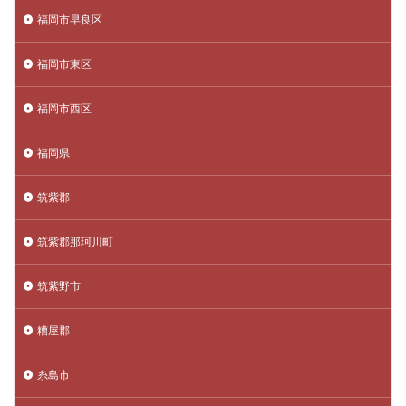
福岡市早良区
福岡市東区
福岡市西区
福岡県
筑紫郡
筑紫郡那珂川町
筑紫野市
糟屋郡
糸島市