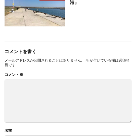
港』
コメントを書く
メールアドレスが公開されることはありません。
※
が付いている欄は必須項
目です
コメント
※
名前