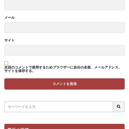
メール
サイト
次回のコメントで使用するためブラウザーに自分の名前、メールアドレス、
サイトを保存する。