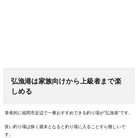
弘漁港は家族向けから上級者まで楽
しめる
筆者的に福岡市近辺で一番おすすめできる釣り場が”弘漁港”です。
良い釣り場は狭く週末となると釣り場に入ることすら難しいで
す。