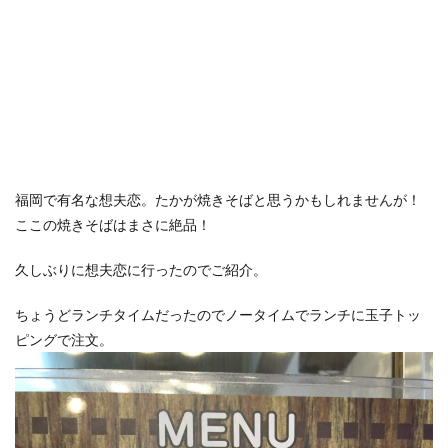
福岡で有名な想夫恋。たかが焼きそばと思うかもしれませんが！
ここの焼きそばはまさに絶品！
久しぶりに想夫恋に行ったのでご紹介。
ちょうどランチタイムだったのでノータイムでランチに玉子トッ
ピングで注文。