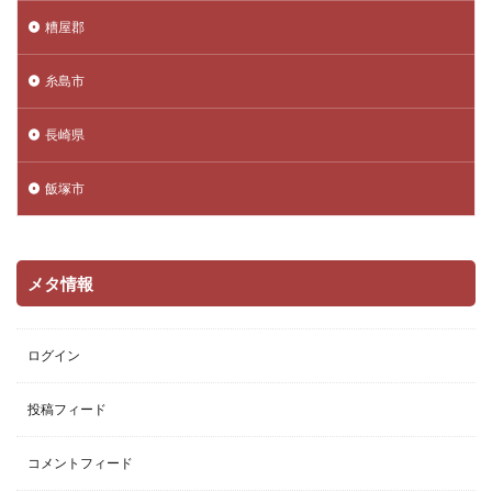
糟屋郡
糸島市
長崎県
飯塚市
メタ情報
ログイン
投稿フィード
コメントフィード