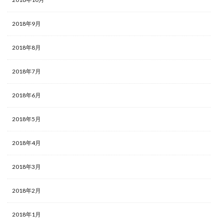
2018年9月
2018年8月
2018年7月
2018年6月
2018年5月
2018年4月
2018年3月
2018年2月
2018年1月