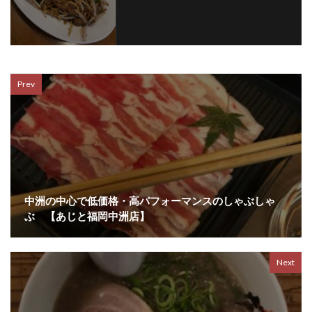
Prev
中洲の中心で低価格・高パフォーマンスのしゃぶしゃ
ぶ 【あじと福岡中洲店】
Next