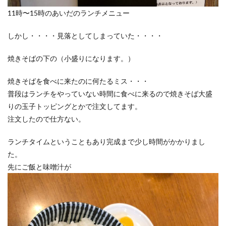
11時〜15時のあいだのランチメニュー
しかし・・・・見落としてしまっていた・・・・
焼きそばの下の（小盛りになります。）
焼きそばを食べに来たのに何たるミス・・・
普段はランチをやっていない時間に食べに来るので焼きそば大盛
りの玉子トッピングとかで注文してます。
注文したので仕方ない。
ランチタイムということもあり完成まで少し時間がかかりまし
た。
先にご飯と味噌汁が