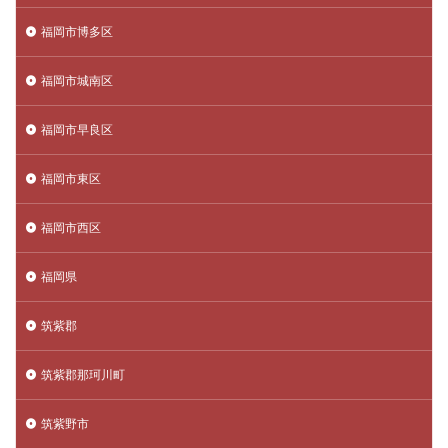
福岡市博多区
福岡市城南区
福岡市早良区
福岡市東区
福岡市西区
福岡県
筑紫郡
筑紫郡那珂川町
筑紫野市