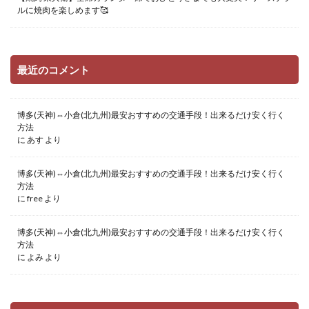
ルに焼肉を楽しめます🥰
最近のコメント
博多(天神)⇔小倉(北九州)最安おすすめの交通手段！出来るだけ安く行く
方法
に
あす
より
博多(天神)⇔小倉(北九州)最安おすすめの交通手段！出来るだけ安く行く
方法
に
free
より
博多(天神)⇔小倉(北九州)最安おすすめの交通手段！出来るだけ安く行く
方法
に
よみ
より