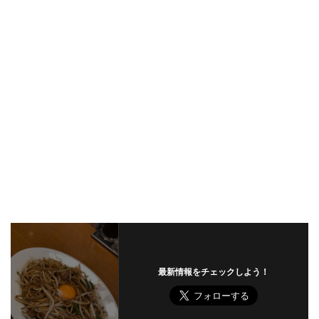
最新情報をチェックしよう！