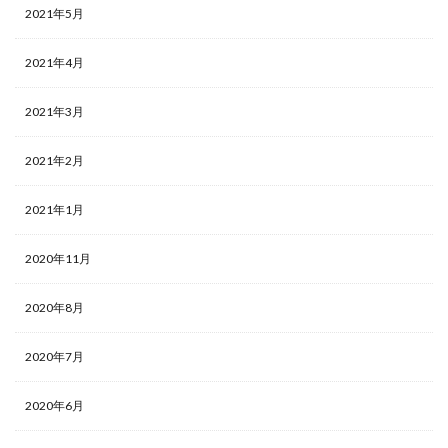
2021年5月
2021年4月
2021年3月
2021年2月
2021年1月
2020年11月
2020年8月
2020年7月
2020年6月