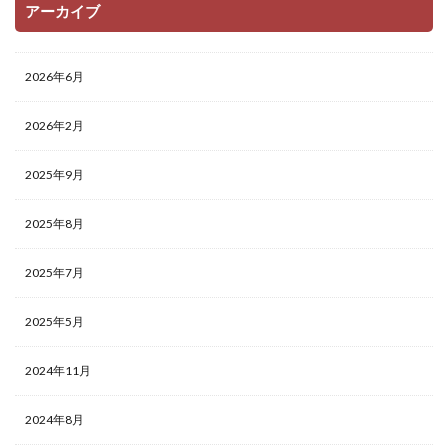
アーカイブ
2026年6月
2026年2月
2025年9月
2025年8月
2025年7月
2025年5月
2024年11月
2024年8月