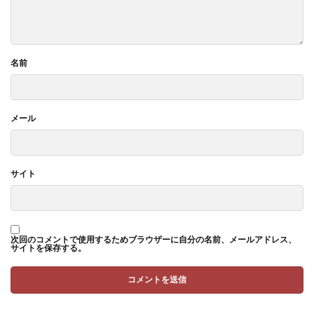
名前
メール
サイト
次回のコメントで使用するためブラウザーに自分の名前、メールアドレス、
サイトを保存する。