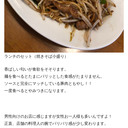
ランチのセット（焼きそば小盛り）
香ばしい匂いが食欲をそそります。
麺を食べるとたまにパリッとした食感がたまりません。
ソースと完全にマッチしている豚肉ともやし！！
一度食べるとやみつきになります。
男性向けのお店に感じますが女性お一人様も多いんですよ！
正直、店舗の料理人の腕でパリパリ感が少し変わります。