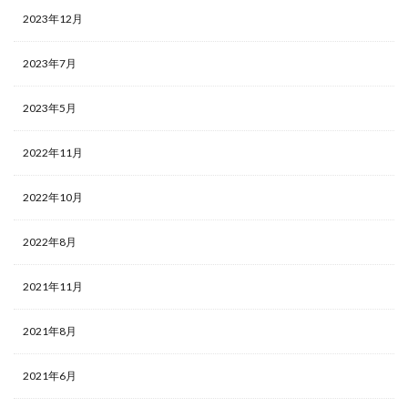
2023年12月
2023年7月
2023年5月
2022年11月
2022年10月
2022年8月
2021年11月
2021年8月
2021年6月