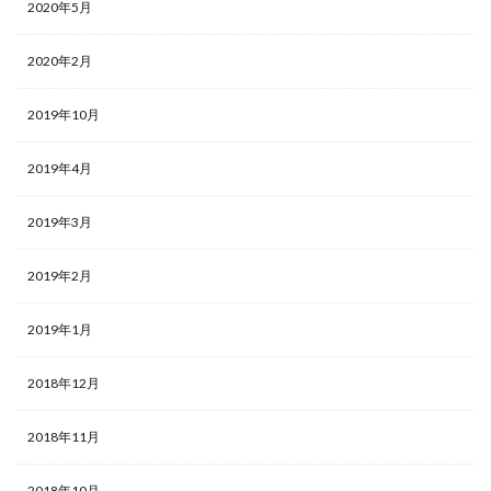
2020年5月
2020年2月
2019年10月
2019年4月
2019年3月
2019年2月
2019年1月
2018年12月
2018年11月
2018年10月