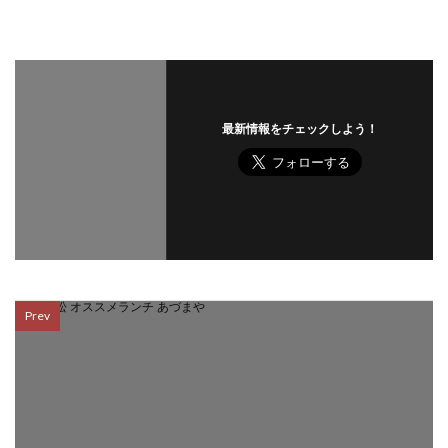
最新情報をチェックしよう！
Prev