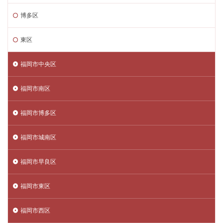
博多区
東区
福岡市中央区
福岡市南区
福岡市博多区
福岡市城南区
福岡市早良区
福岡市東区
福岡市西区