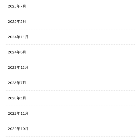
2025年7月
2025年5月
2024年11月
2024年8月
2023年12月
2023年7月
2023年5月
2022年11月
2022年10月