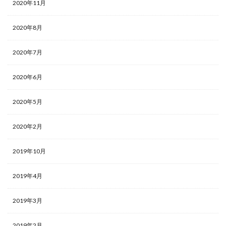
2020年11月
2020年8月
2020年7月
2020年6月
2020年5月
2020年2月
2019年10月
2019年4月
2019年3月
2019年2月