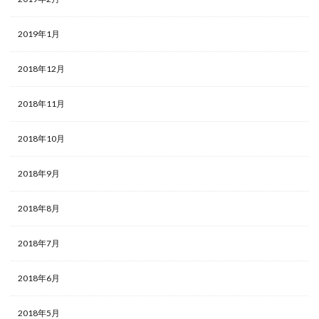
2019年1月
2018年12月
2018年11月
2018年10月
2018年9月
2018年8月
2018年7月
2018年6月
2018年5月