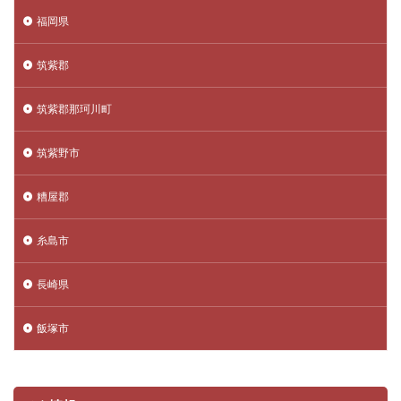
福岡県
筑紫郡
筑紫郡那珂川町
筑紫野市
糟屋郡
糸島市
長崎県
飯塚市