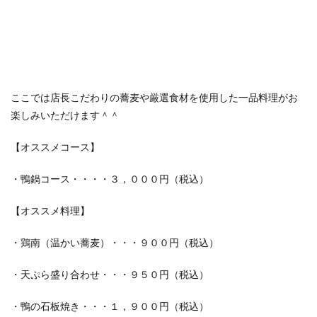
ここでは店長こだわりの蕎麦や厳選食材を使用した一品料理がお
楽しみいただけます＾＾
【オススメコース】
・鴨鍋コース・・・・３，０００円（税込）
【オススメ料理】
・鶏南（温かい蕎麦）・・・９００円（税込）
・天ぷら盛り合わせ・・・９５０円（税込）
・鴨の石板焼き・・・１，９００円（税込）