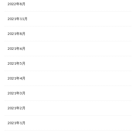
2022年8月
2021年11月
2021年8月
2021年6月
2021年5月
2021年4月
2021年3月
2021年2月
2021年1月