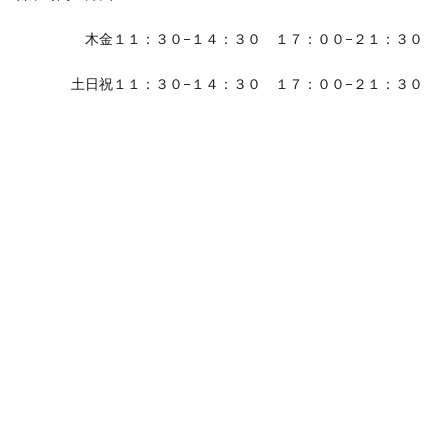
木金１１：３０−１４：３０ １７：００−２１：３０
土日祝１１：３０−１４：３０ １７：００−２１：３０