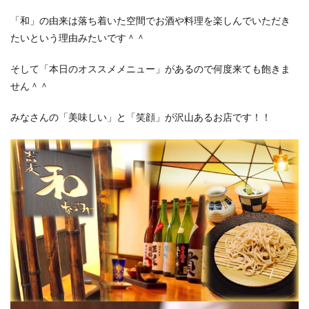
「和」の由来は落ち着いた空間でお酒や料理を楽しんでいただき
たいという理由みたいです＾＾
そして「本日のオススメメニュー」があるので何度来ても飽きま
せん＾＾
みなさんの「美味しい」と「笑顔」が沢山あるお店です！！