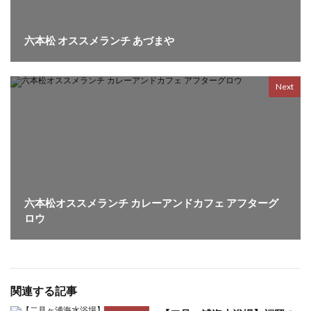
六本松 オススメランチ あづまや
Next
六本松オススメランチ カレーアンドカフェ アフターグ
ロウ
関連する記事