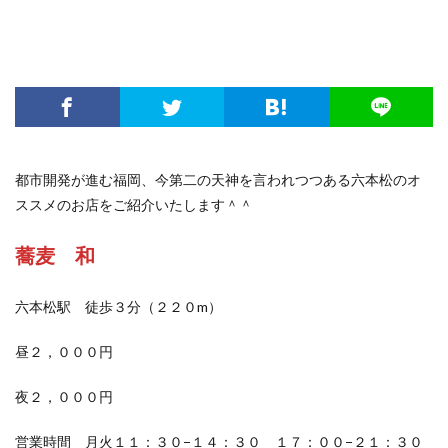
都市開発が進む福岡、今第二の天神を言われつつある六本松のオ
ススメのお店をご紹介いたします＾＾
蕎麦 和
六本松駅 徒歩３分（２２０m）
昼２，０００円
夜２，０００円
営業時間 月火１１：３０−１４：３０ １７：００−２１：３０