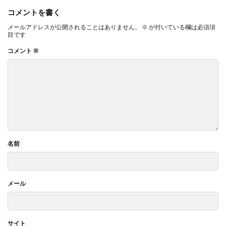
コメントを書く
メールアドレスが公開されることはありません。
※
が付いている欄は必須項
目です
コメント
※
名前
メール
サイト