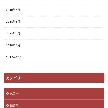
2018年4月
2018年3月
2018年2月
2018年1月
2017年12月
カテゴリー
久留米
佐賀県