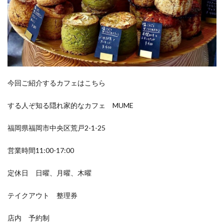
今回ご紹介するカフェはこちら
する人ぞ知る隠れ家的なカフェ MUME
福岡県福岡市中央区荒戸2-1-25
営業時間11:00-17:00
定休日 日曜、月曜、木曜
テイクアウト 整理券
店内 予約制