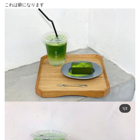
これは癖になります