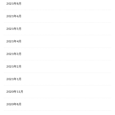
2021年8月
2021年6月
2021年5月
2021年4月
2021年3月
2021年2月
2021年1月
2020年11月
2020年8月