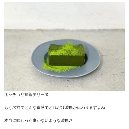
ネッチョリ抹茶テリーヌ
もう名前でどんな食感でどれだけ濃厚か伝わりますよね
本当に味わった事がないような濃厚さ