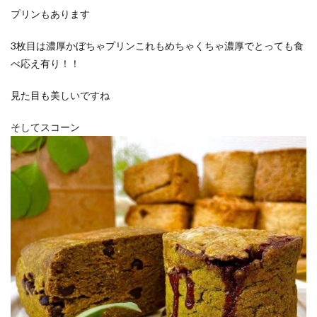
プリンもあります
3枚目は濃厚かぼちゃプリンこれもめちゃくちゃ濃厚でとっても食
べ応え有り！！
見た目も美しいですね
そしてスコーン