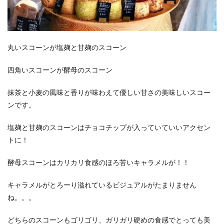
丸いスコーンが塩麹と甘麹のスコーン
四角いスコーンが酵母のスコーン
抹茶と小麦の風味と香りが味わえて優しい甘さの美味しいスコー
ンです。
塩麹と甘麹のスコーンはチョコチップが入っていていいアクセン
トに！
酵母スコーンはカリカリ食感のほろ苦いキャラメルが！！
キャラメルがとろーり溢れているビジュアルがたまりません
ね。。。
どちらのスコーンもゴリゴリ、ガリガリ硬めの食感でとっても美