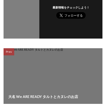
最新情報をチェックしよう！
Prev
大名 We ARE READY タルトとカヌレのお店