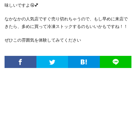
味しいですよ🤤💕
なかなかの人気店ですぐ売り切れちゃうので、もし早めに来店で
きたら、多めに買って冷凍ストックするのもいいかもですね！！
ぜひこの雰囲気を体験してみてください