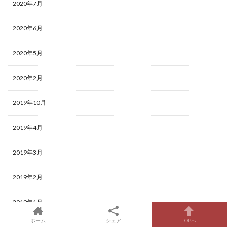
2020年7月
2020年6月
2020年5月
2020年2月
2019年10月
2019年4月
2019年3月
2019年2月
2019年1月
ホーム
シェア
TOPへ
2018年12月