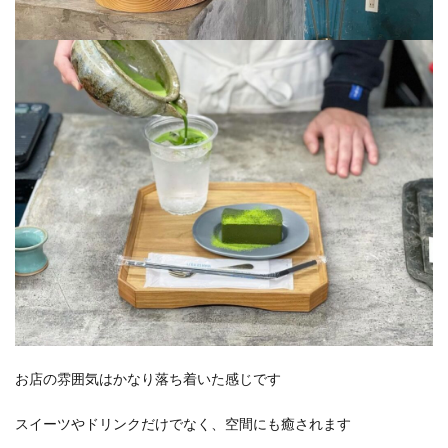
お店の雰囲気はかなり落ち着いた感じです
スイーツやドリンクだけでなく、空間にも癒されます