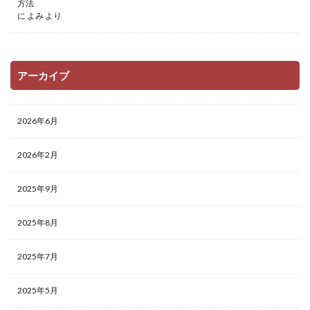
方法
に
よみ
より
アーカイブ
2026年6月
2026年2月
2025年9月
2025年8月
2025年7月
2025年5月