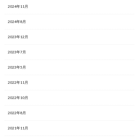
2024年11月
2024年8月
2023年12月
2023年7月
2023年5月
2022年11月
2022年10月
2022年8月
2021年11月