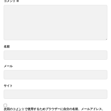
コメント
※
名前
メール
サイト
次回のコメントで使用するためブラウザーに自分の名前、メールアドレス、