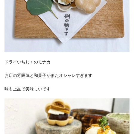
ドライいちじくのモナカ
お店の雰囲気と和菓子がまたオシャレすぎます
味も上品で美味しいです