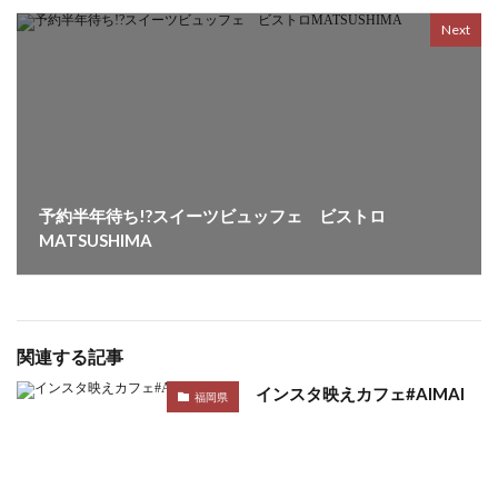
Next
予約半年待ち!?スイーツビュッフェ ビストロ
MATSUSHIMA
関連する記事
インスタ映えカフェ#AIMAI
福岡県