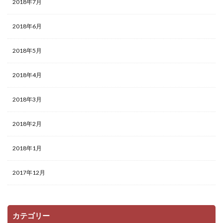
2018年7月
2018年6月
2018年5月
2018年4月
2018年3月
2018年2月
2018年1月
2017年12月
カテゴリー