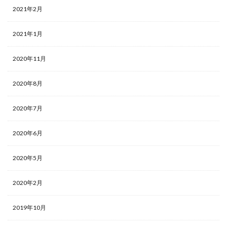
2021年2月
2021年1月
2020年11月
2020年8月
2020年7月
2020年6月
2020年5月
2020年2月
2019年10月