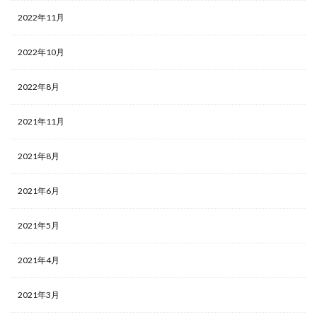
2022年11月
2022年10月
2022年8月
2021年11月
2021年8月
2021年6月
2021年5月
2021年4月
2021年3月