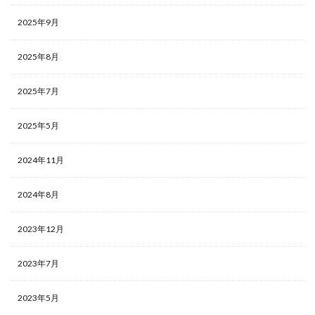
2025年9月
2025年8月
2025年7月
2025年5月
2024年11月
2024年8月
2023年12月
2023年7月
2023年5月