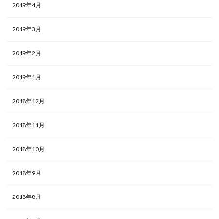
2019年4月
2019年3月
2019年2月
2019年1月
2018年12月
2018年11月
2018年10月
2018年9月
2018年8月