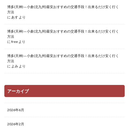
博多(天神)⇔小倉(北九州)最安おすすめの交通手段！出来るだけ安く行く
方法
に
あす
より
博多(天神)⇔小倉(北九州)最安おすすめの交通手段！出来るだけ安く行く
方法
に
free
より
博多(天神)⇔小倉(北九州)最安おすすめの交通手段！出来るだけ安く行く
方法
に
よみ
より
アーカイブ
2026年6月
2026年2月