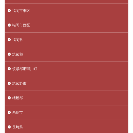
福岡市東区
福岡市西区
福岡県
筑紫郡
筑紫郡那珂川町
筑紫野市
糟屋郡
糸島市
長崎県