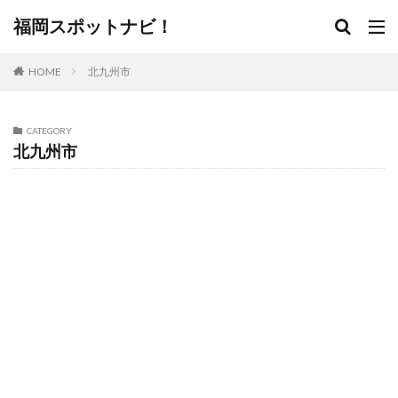
福岡スポットナビ！
HOME
北九州市
CATEGORY
北九州市