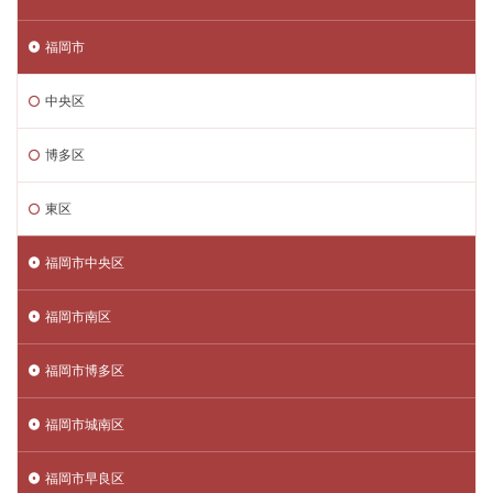
福岡市
中央区
博多区
東区
福岡市中央区
福岡市南区
福岡市博多区
福岡市城南区
福岡市早良区