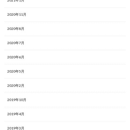
2021年1月
2020年11月
2020年8月
2020年7月
2020年6月
2020年5月
2020年2月
2019年10月
2019年4月
2019年3月