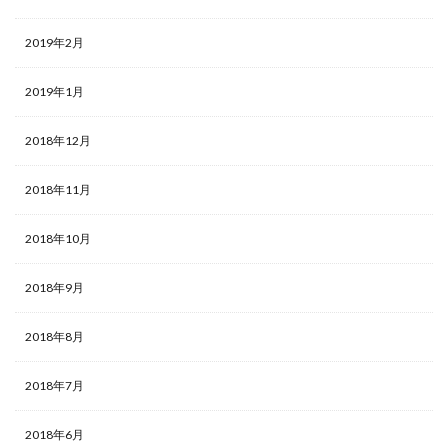
2019年2月
2019年1月
2018年12月
2018年11月
2018年10月
2018年9月
2018年8月
2018年7月
2018年6月