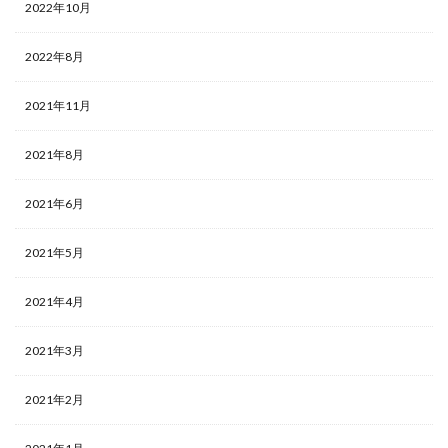
2022年10月
2022年8月
2021年11月
2021年8月
2021年6月
2021年5月
2021年4月
2021年3月
2021年2月