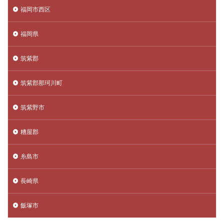
福岡市西区
福岡県
筑紫郡
筑紫郡那珂川町
筑紫野市
糟屋郡
糸島市
長崎県
飯塚市