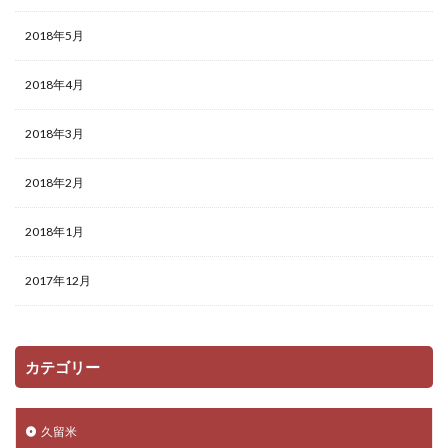
2018年5月
2018年4月
2018年3月
2018年2月
2018年1月
2017年12月
カテゴリー
久留米