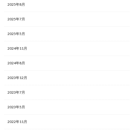
2025年8月
2025年7月
2025年5月
2024年11月
2024年8月
2023年12月
2023年7月
2023年5月
2022年11月