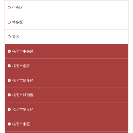
中央区
博多区
東区
福岡市中央区
福岡市南区
福岡市博多区
福岡市城南区
福岡市早良区
福岡市東区