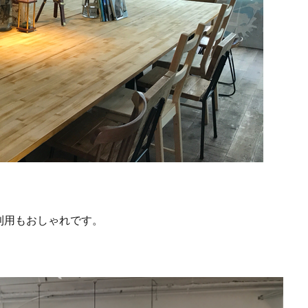
利用もおしゃれです。