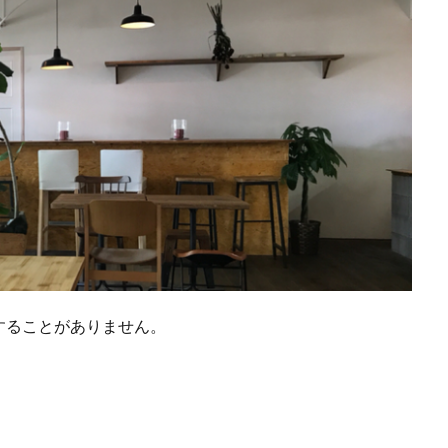
することがありません。