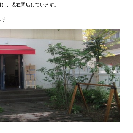
舗は、現在閉店しています。
ます。