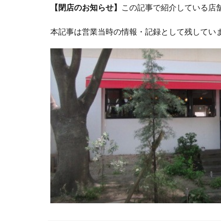
【閉店のお知らせ】
この記事で紹介している店
本記事は営業当時の情報・記録として残してい