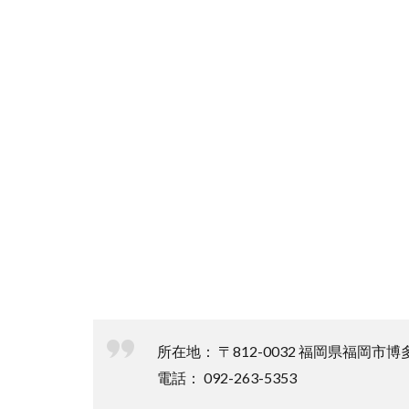
所在地： 〒812-0032 福岡県福岡市
電話： 092-263-5353