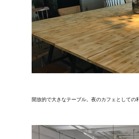
開放的で大きなテーブル。夜のカフェとしての