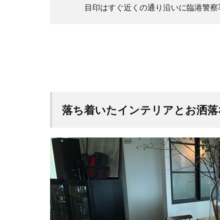
目印はすぐ近くの通り沿いに臨港警察
落ち着いたインテリアとお洒落