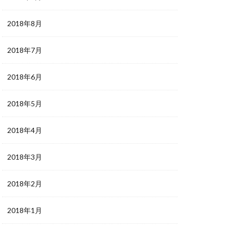
2018年8月
2018年7月
2018年6月
2018年5月
2018年4月
2018年3月
2018年2月
2018年1月