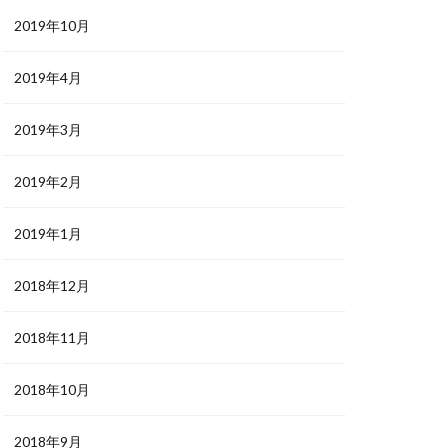
2019年10月
2019年4月
2019年3月
2019年2月
2019年1月
2018年12月
2018年11月
2018年10月
2018年9月