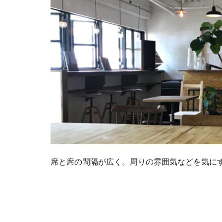
席と席の間隔が広く。周りの雰囲気などを気に