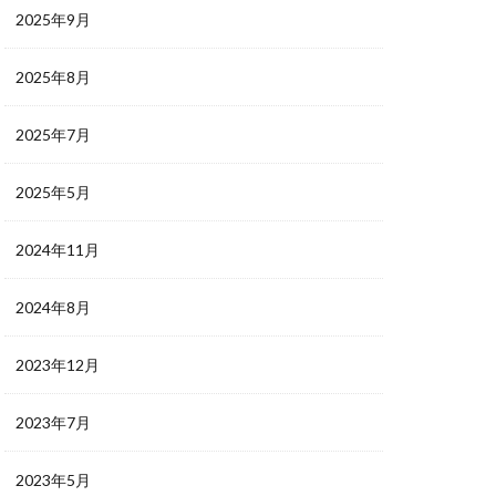
2025年9月
2025年8月
2025年7月
2025年5月
2024年11月
2024年8月
2023年12月
2023年7月
2023年5月