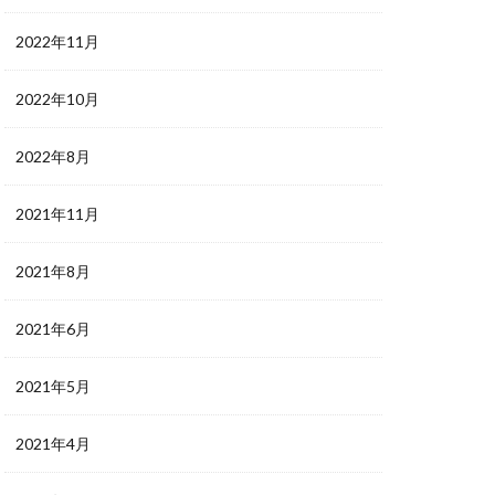
2022年11月
2022年10月
2022年8月
2021年11月
2021年8月
2021年6月
2021年5月
2021年4月