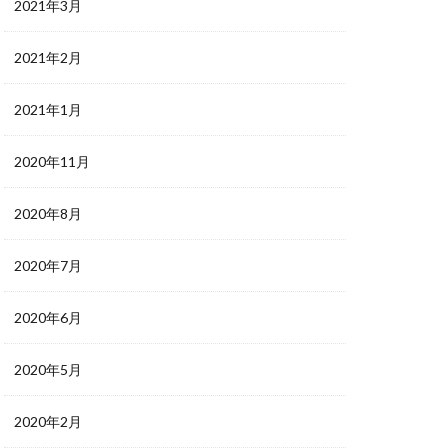
2021年3月
2021年2月
2021年1月
2020年11月
2020年8月
2020年7月
2020年6月
2020年5月
2020年2月