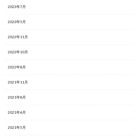
2023年7月
2023年5月
2022年11月
2022年10月
2022年8月
2021年11月
2021年8月
2021年6月
2021年5月