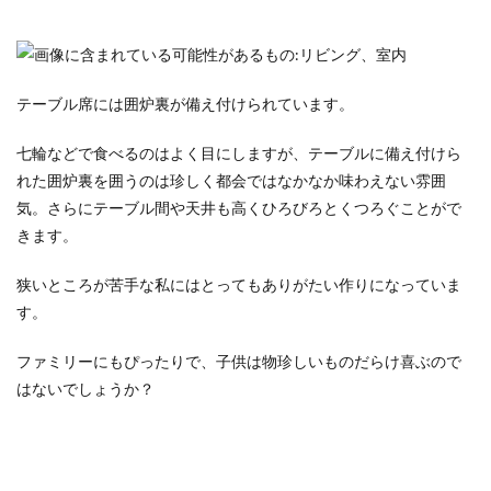
テーブル席には囲炉裏が備え付けられています。
七輪などで食べるのはよく目にしますが、テーブルに備え付けら
れた囲炉裏を囲うのは珍しく都会ではなかなか味わえない雰囲
気。さらにテーブル間や天井も高くひろびろとくつろぐことがで
きます。
狭いところが苦手な私にはとってもありがたい作りになっていま
す。
ファミリーにもぴったりで、子供は物珍しいものだらけ喜ぶので
はないでしょうか？