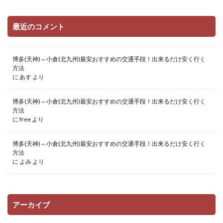
最近のコメント
博多(天神)⇔小倉(北九州)最安おすすめの交通手段！出来るだけ安く行く
方法
に
あす
より
博多(天神)⇔小倉(北九州)最安おすすめの交通手段！出来るだけ安く行く
方法
に
free
より
博多(天神)⇔小倉(北九州)最安おすすめの交通手段！出来るだけ安く行く
方法
に
よみ
より
アーカイブ