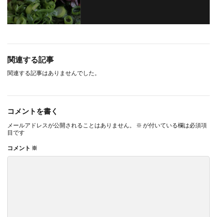
関連する記事
関連する記事はありませんでした。
コメントを書く
メールアドレスが公開されることはありません。
※
が付いている欄は必須項
目です
コメント
※