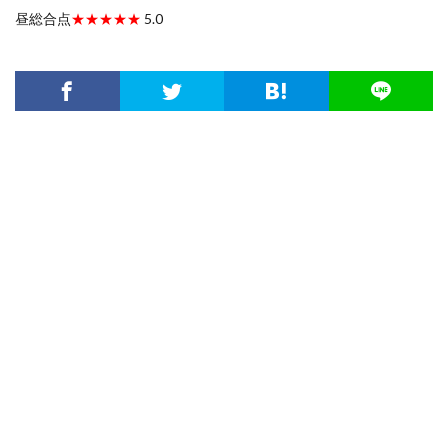
昼総合点
★★★★★
5.0