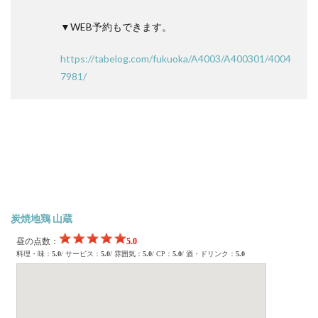
▼WEB予約もできます。
https://tabelog.com/fukuoka/A4003/A400301/4004
7981/
炭焼地鶏 山蔵