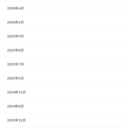
2026年6月
2026年2月
2025年9月
2025年8月
2025年7月
2025年5月
2024年11月
2024年8月
2023年12月