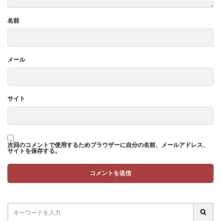
名前
メール
サイト
次回のコメントで使用するためブラウザーに自分の名前、メールアドレス、
サイトを保存する。