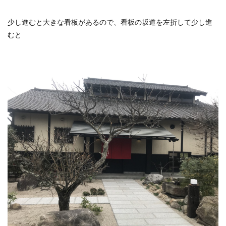
少し進むと大きな看板があるので、看板の坂道を左折して少し進
むと