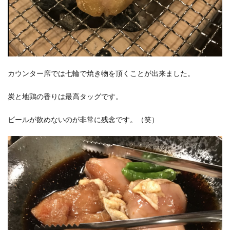
カウンター席では七輪で焼き物を頂くことが出来ました。
炭と地鶏の香りは最高タッグです。
ビールが飲めないのが非常に残念です。（笑）