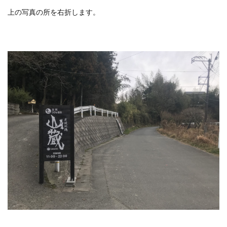
上の写真の所を右折します。