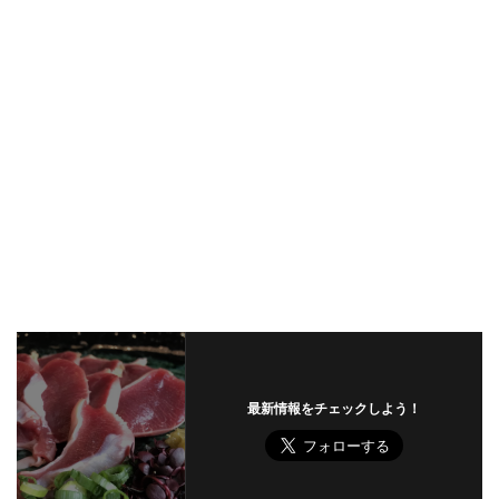
最新情報をチェックしよう！