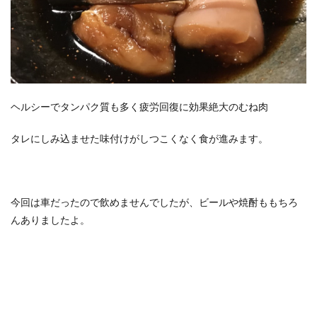
ヘルシーでタンパク質も多く疲労回復に効果絶大のむね肉
タレにしみ込ませた味付けがしつこくなく食が進みます。
今回は車だったので飲めませんでしたが、ビールや焼酎ももちろ
んありましたよ。