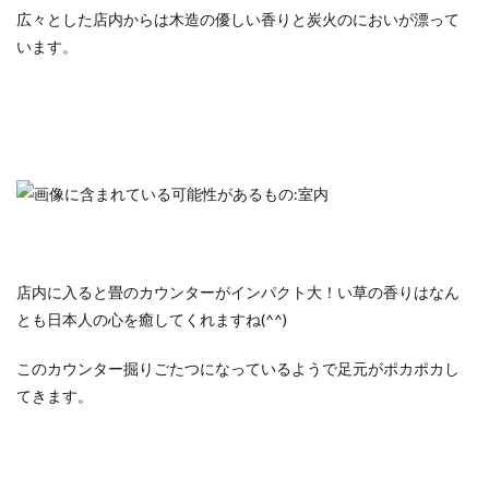
広々とした店内からは木造の優しい香りと炭火のにおいが漂って
います。
店内に入ると畳のカウンターがインパクト大！い草の香りはなん
とも日本人の心を癒してくれますね(^^)
このカウンター掘りごたつになっているようで足元がポカポカし
てきます。