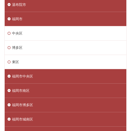
湯布院市
福岡市
中央区
博多区
東区
福岡市中央区
福岡市南区
福岡市博多区
福岡市城南区