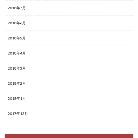
2018年7月
2018年6月
2018年5月
2018年4月
2018年3月
2018年2月
2018年1月
2017年12月