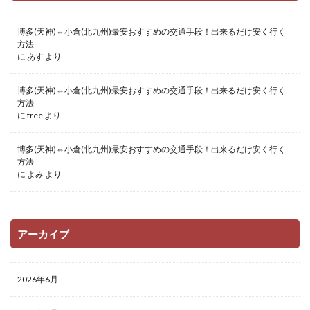
博多(天神)⇔小倉(北九州)最安おすすめの交通手段！出来るだけ安く行く
方法
に
あす
より
博多(天神)⇔小倉(北九州)最安おすすめの交通手段！出来るだけ安く行く
方法
に
free
より
博多(天神)⇔小倉(北九州)最安おすすめの交通手段！出来るだけ安く行く
方法
に
よみ
より
アーカイブ
2026年6月