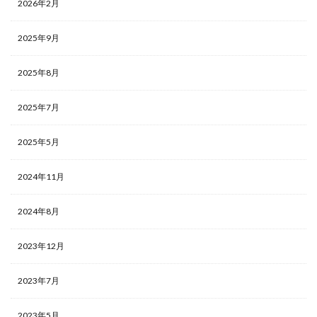
2026年2月
2025年9月
2025年8月
2025年7月
2025年5月
2024年11月
2024年8月
2023年12月
2023年7月
2023年5月