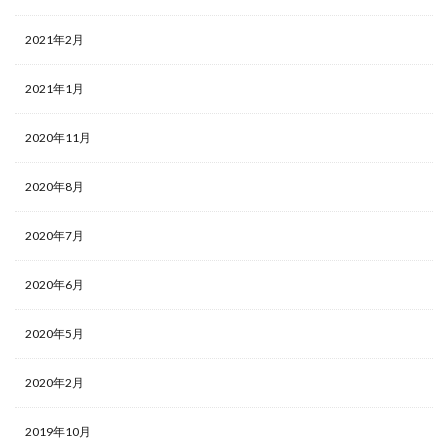
2021年2月
2021年1月
2020年11月
2020年8月
2020年7月
2020年6月
2020年5月
2020年2月
2019年10月