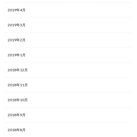
2019年4月
2019年3月
2019年2月
2019年1月
2018年12月
2018年11月
2018年10月
2018年9月
2018年8月