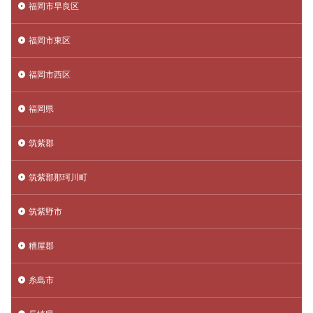
福岡市早良区
福岡市東区
福岡市西区
福岡県
筑紫郡
筑紫郡那珂川町
筑紫野市
糟屋郡
糸島市