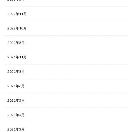
2022年11月
2022年10月
2022年8月
2021年11月
2021年8月
2021年6月
2021年5月
2021年4月
2021年3月