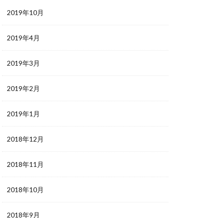
2019年10月
2019年4月
2019年3月
2019年2月
2019年1月
2018年12月
2018年11月
2018年10月
2018年9月