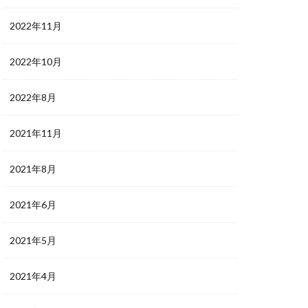
2022年11月
2022年10月
2022年8月
2021年11月
2021年8月
2021年6月
2021年5月
2021年4月