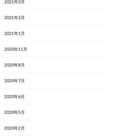
2021年3月
2021年2月
2021年1月
2020年11月
2020年8月
2020年7月
2020年6月
2020年5月
2020年2月