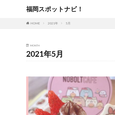
福岡スポットナビ！
HOME
2021年
5月
MONTH
2021年5月