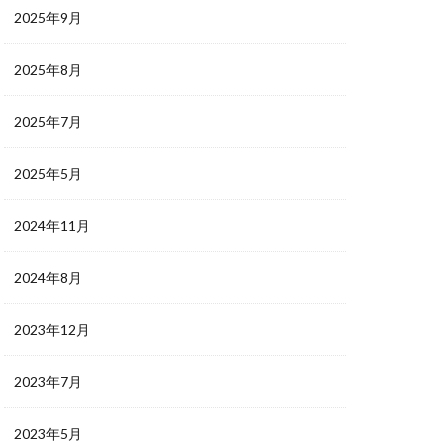
2025年9月
2025年8月
2025年7月
2025年5月
2024年11月
2024年8月
2023年12月
2023年7月
2023年5月