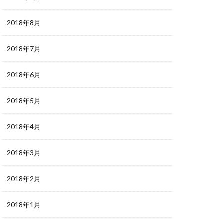
2018年8月
2018年7月
2018年6月
2018年5月
2018年4月
2018年3月
2018年2月
2018年1月