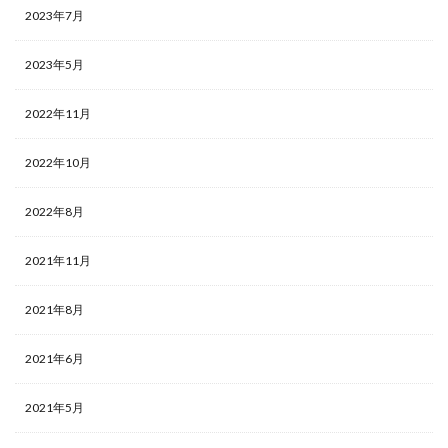
2023年7月
2023年5月
2022年11月
2022年10月
2022年8月
2021年11月
2021年8月
2021年6月
2021年5月