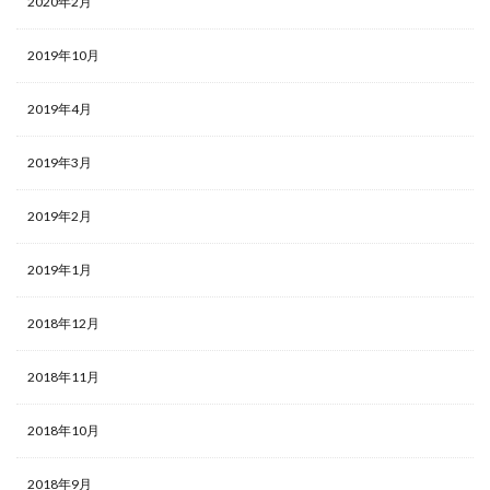
2020年2月
2019年10月
2019年4月
2019年3月
2019年2月
2019年1月
2018年12月
2018年11月
2018年10月
2018年9月