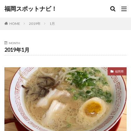
福岡スポットナビ！
HOME
2019年
1月
MONTH
2019年1月
福岡県