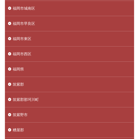
福岡市城南区
福岡市早良区
福岡市東区
福岡市西区
福岡県
筑紫郡
筑紫郡那珂川町
筑紫野市
糟屋郡