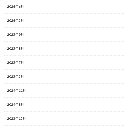
2026年6月
2026年2月
2025年9月
2025年8月
2025年7月
2025年5月
2024年11月
2024年8月
2023年12月