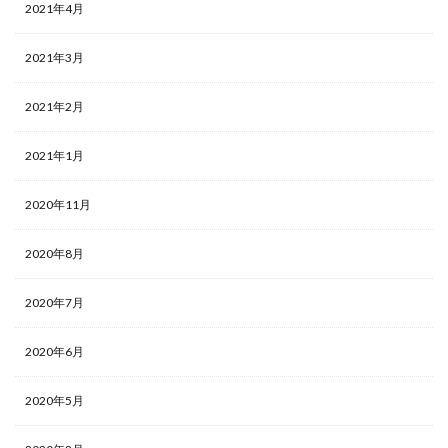
2021年4月
2021年3月
2021年2月
2021年1月
2020年11月
2020年8月
2020年7月
2020年6月
2020年5月