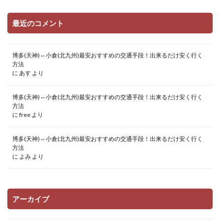
最近のコメント
博多(天神)⇔小倉(北九州)最安おすすめの交通手段！出来るだけ安く行く
方法
に
あす
より
博多(天神)⇔小倉(北九州)最安おすすめの交通手段！出来るだけ安く行く
方法
に
free
より
博多(天神)⇔小倉(北九州)最安おすすめの交通手段！出来るだけ安く行く
方法
に
よみ
より
アーカイブ