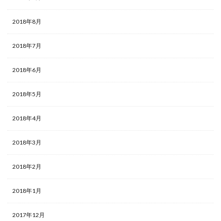
2018年8月
2018年7月
2018年6月
2018年5月
2018年4月
2018年3月
2018年2月
2018年1月
2017年12月