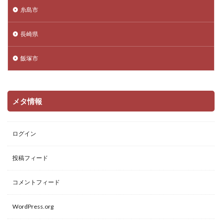
糸島市
長崎県
飯塚市
メタ情報
ログイン
投稿フィード
コメントフィード
WordPress.org