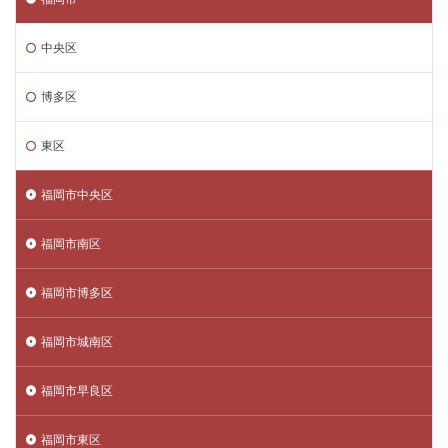
中央区
博多区
東区
福岡市中央区
福岡市南区
福岡市博多区
福岡市城南区
福岡市早良区
福岡市東区