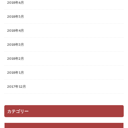
2018年6月
2018年5月
2018年4月
2018年3月
2018年2月
2018年1月
2017年12月
カテゴリー