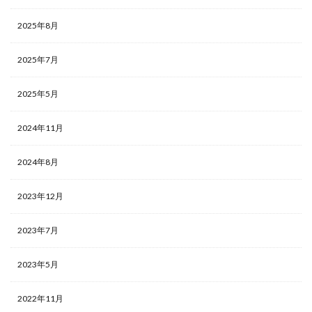
2025年8月
2025年7月
2025年5月
2024年11月
2024年8月
2023年12月
2023年7月
2023年5月
2022年11月