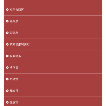
福岡市西区
福岡県
筑紫郡
筑紫郡那珂川町
筑紫野市
糟屋郡
糸島市
長崎県
飯塚市