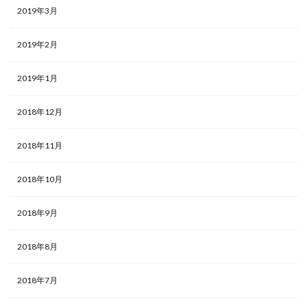
2019年3月
2019年2月
2019年1月
2018年12月
2018年11月
2018年10月
2018年9月
2018年8月
2018年7月