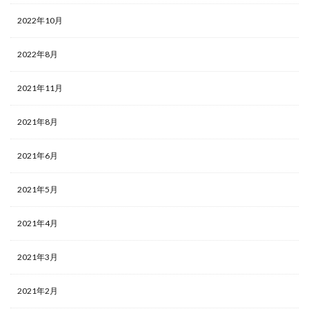
2022年10月
2022年8月
2021年11月
2021年8月
2021年6月
2021年5月
2021年4月
2021年3月
2021年2月