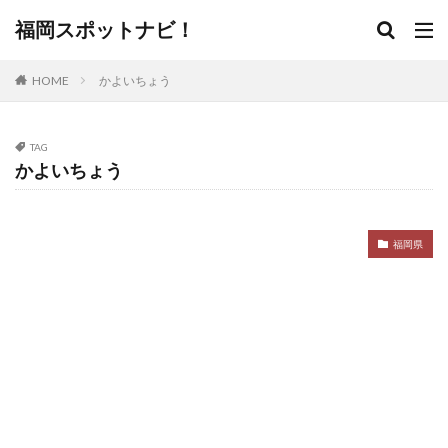
福岡スポットナビ！
HOME
かよいちょう
TAG
かよいちょう
福岡県