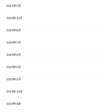
2021年1月
2020年11月
2020年8月
2020年7月
2020年6月
2020年5月
2020年2月
2019年10月
2019年4月