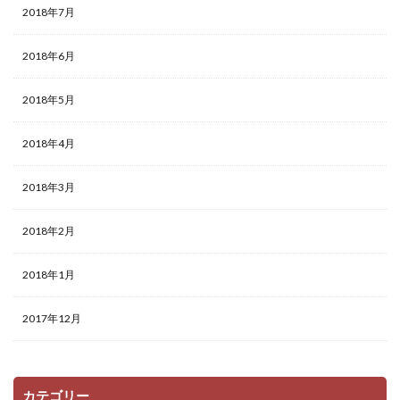
2018年7月
2018年6月
2018年5月
2018年4月
2018年3月
2018年2月
2018年1月
2017年12月
カテゴリー