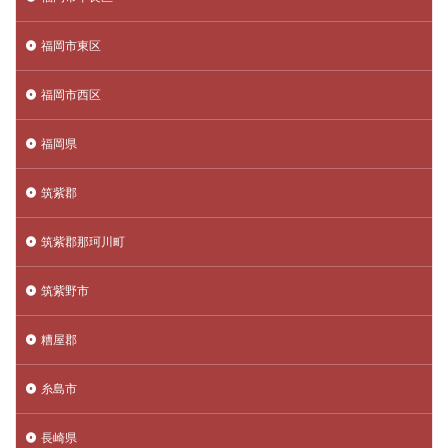
福岡市東区
福岡市西区
福岡県
筑紫郡
筑紫郡那珂川町
筑紫野市
糟屋郡
糸島市
長崎県