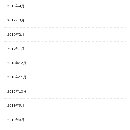
2019年4月
2019年3月
2019年2月
2019年1月
2018年12月
2018年11月
2018年10月
2018年9月
2018年8月