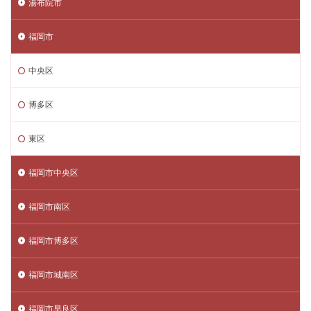
湯布院市
福岡市
中央区
博多区
東区
福岡市中央区
福岡市南区
福岡市博多区
福岡市城南区
福岡市早良区