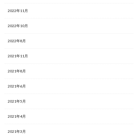
2022年11月
2022年10月
2022年8月
2021年11月
2021年8月
2021年6月
2021年5月
2021年4月
2021年3月