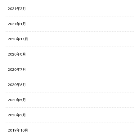
2021年2月
2021年1月
2020年11月
2020年8月
2020年7月
2020年6月
2020年5月
2020年2月
2019年10月