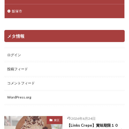
飯塚市
メタ情報
ログイン
投稿フィード
コメントフィード
WordPress.org
2026年6月24日
東区
【Links Crepe】賞味期限１０