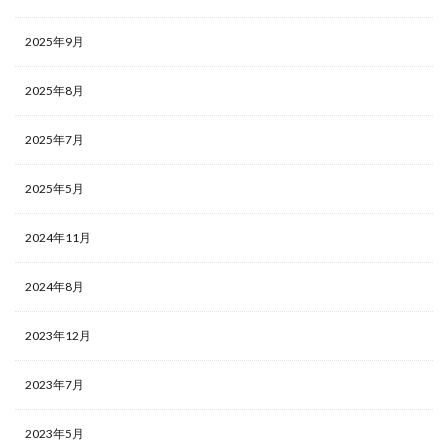
2025年9月
2025年8月
2025年7月
2025年5月
2024年11月
2024年8月
2023年12月
2023年7月
2023年5月