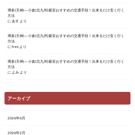
博多(天神)⇔小倉(北九州)最安おすすめの交通手段！出来るだけ安く行く
方法
に
あす
より
博多(天神)⇔小倉(北九州)最安おすすめの交通手段！出来るだけ安く行く
方法
に
free
より
博多(天神)⇔小倉(北九州)最安おすすめの交通手段！出来るだけ安く行く
方法
に
よみ
より
アーカイブ
2026年6月
2026年2月